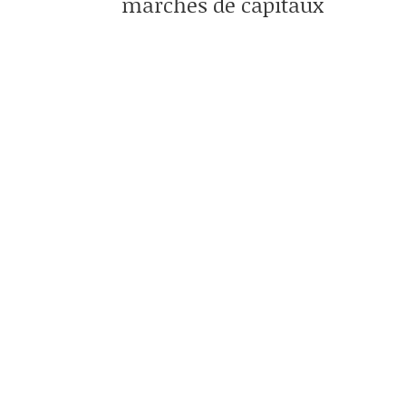
marchés de capitaux