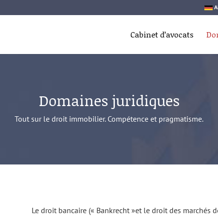
A
Cabinet d’avocats
Do
Domaines juridiques
Tout sur le droit immobilier. Compétence et pragmatisme.
Le droit bancaire (« Bankrecht »et le droit des marchés d