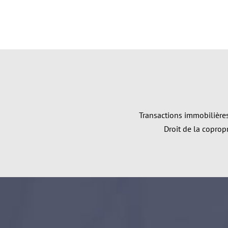
Transactions immobilière
Droit de la copropr