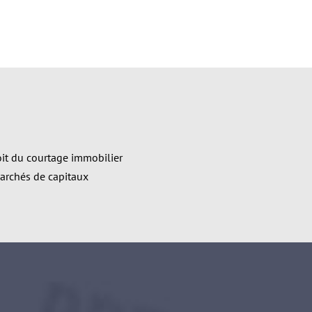
it du courtage immobilier
marchés de capitaux