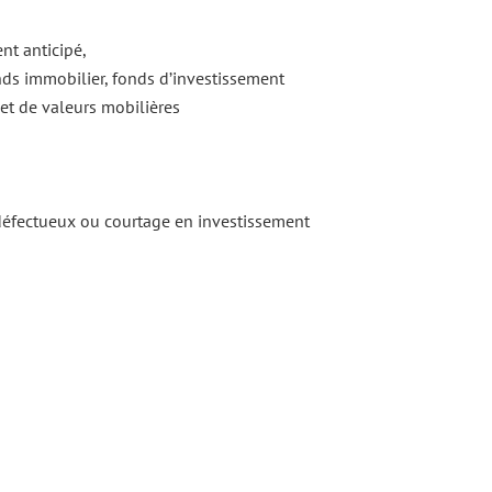
nt anticipé,
ds immobilier, fonds d’investissement
et de valeurs mobilières
éfectueux ou courtage en investissement